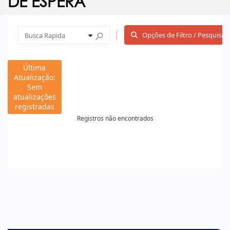
DE ESPERA