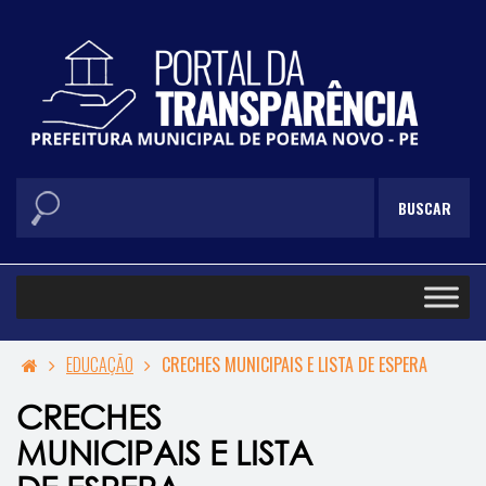
EDUCAÇÃO
CRECHES MUNICIPAIS E LISTA DE ESPERA
CRECHES
MUNICIPAIS E LISTA