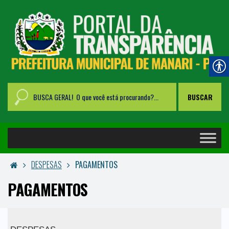
DESPESAS
PAGAMENTOS
PAGAMENTOS