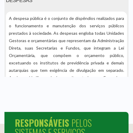
RESPONSÁVEIS
PELOS
SISTEMAS E SERVIÇOS