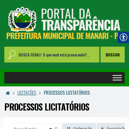
LICITAÇÕES
PROCESSOS LICITATÓRIOS
PROCESSOS LICITATÓRIOS