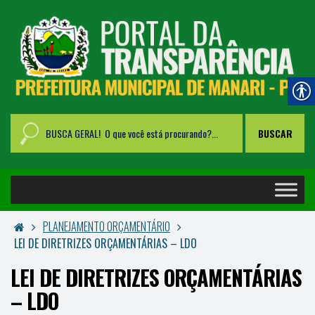
PLANEJAMENTO ORÇAMENTÁRIO
LEI DE DIRETRIZES ORÇAMENTÁRIAS – LDO
LEI DE DIRETRIZES ORÇAMENTÁRIAS
– LDO