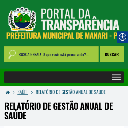
SAÚDE
RELATÓRIO DE GESTÃO ANUAL DE SAÚDE
RELATÓRIO DE GESTÃO ANUAL DE
SAÚDE