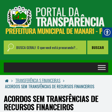
TRANSFERÊNCIA S FINANCEIRAS
ACORDOS SEM TRANSFÊNCIAS DE RECURSOS FINANCEIROS
ACORDOS SEM TRANSFÊNCIAS DE
RECURSOS FINANCEIROS