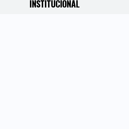
INSTITUCIONAL