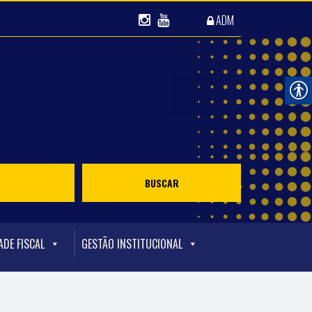
ADM
ADE FISCAL
GESTÃO INSTITUCIONAL