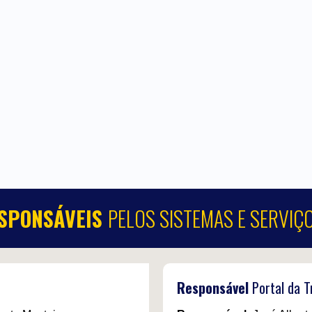
SPONSÁVEIS
PELOS SISTEMAS E SERVIÇ
Responsável
Portal da 