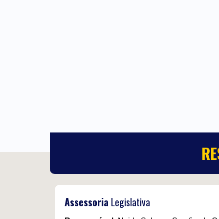
RE
Assessoria
Legislativa