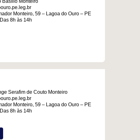
 Basílio Monteiro
ouro.pe.leg.br
ador Monteiro, 59 – Lagoa do Ouro – PE
 Das 8h às 14h
ge Serafim de Couto Monteiro
ouro.pe.leg.br
ador Monteiro, 59 – Lagoa do Ouro – PE
 Das 8h às 14h