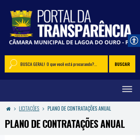
LICITAÇÕES
PLANO DE CONTRATAÇÕES ANUAL
PLANO DE CONTRATAÇÕES ANUAL