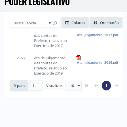
PODER LEGISLATIVO