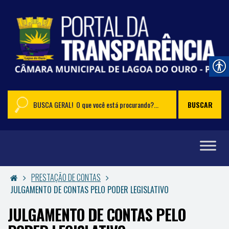
PRESTAÇÃO DE CONTAS
JULGAMENTO DE CONTAS PELO PODER LEGISLATIVO
JULGAMENTO DE CONTAS PELO