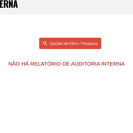
TERNA