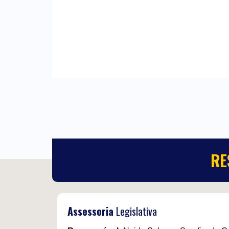
RE
Assessoria
Legislativa