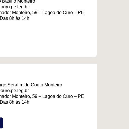
 Basílio Monteiro
ouro.pe.leg.br
ador Monteiro, 59 – Lagoa do Ouro – PE
 Das 8h às 14h
ge Serafim de Couto Monteiro
ouro.pe.leg.br
ador Monteiro, 59 – Lagoa do Ouro – PE
 Das 8h às 14h