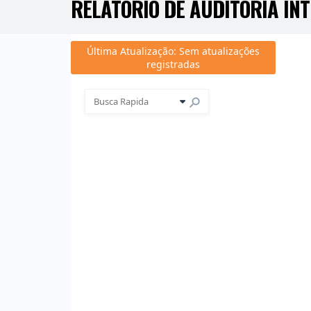
RELATÓRIO DE AUDITORIA IN