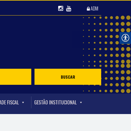
ADM
ADE FISCAL
GESTÃO INSTITUCIONAL