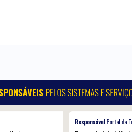
SPONSÁVEIS
PELOS SISTEMAS E SERVIÇ
Responsável
Portal da 