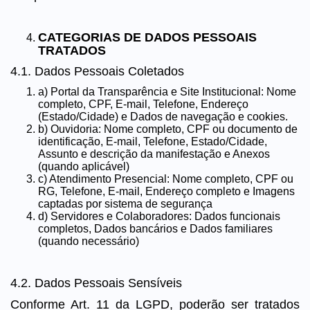
CATEGORIAS DE DADOS PESSOAIS
TRATADOS
4.1. Dados Pessoais Coletados
a) Portal da Transparência e Site Institucional: Nome
completo, CPF, E-mail, Telefone, Endereço
(Estado/Cidade) e Dados de navegação e cookies.
b) Ouvidoria: Nome completo, CPF ou documento de
identificação, E-mail, Telefone, Estado/Cidade,
Assunto e descrição da manifestação e Anexos
(quando aplicável)
c) Atendimento Presencial: Nome completo, CPF ou
RG, Telefone, E-mail, Endereço completo e Imagens
captadas por sistema de segurança
d) Servidores e Colaboradores: Dados funcionais
completos, Dados bancários e Dados familiares
(quando necessário)
4.2. Dados Pessoais Sensíveis
Conforme Art. 11 da LGPD, poderão ser tratados