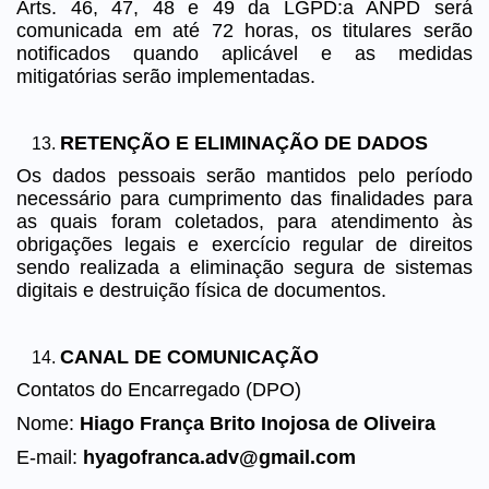
Arts. 46, 47, 48 e 49 da LGPD:a ANPD será
comunicada em até 72 horas, os titulares serão
notificados quando aplicável e as medidas
mitigatórias serão implementadas.
RETENÇÃO E ELIMINAÇÃO DE DADOS
Os dados pessoais serão mantidos pelo período
necessário para cumprimento das finalidades para
as quais foram coletados, para atendimento às
obrigações legais e exercício regular de direitos
sendo realizada a eliminação segura de sistemas
digitais e destruição física de documentos.
CANAL DE COMUNICAÇÃO
Contatos do Encarregado (DPO)
Nome:
Hiago França Brito Inojosa de Oliveira
E-mail:
hyagofranca.adv@gmail.com