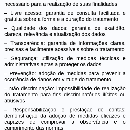
necessário para a realização de suas finalidades
– Livre acesso: garantia de consulta facilitada e
gratuita sobre a forma e a duração do tratamento
– Qualidade dos dados: garantia de exatidão,
clareza, relevância e atualização dos dados
– Transparência: garantia de informações claras,
precisas e facilmente acessíveis sobre o tratamento
– Segurança: utilização de medidas técnicas e
administrativas aptas a proteger os dados
– Prevenção: adoção de medidas para prevenir a
ocorrência de danos em virtude do tratamento
– Não discriminação: impossibilidade de realização
do tratamento para fins discriminatórios ilícitos ou
abusivos
– Responsabilização e prestação de contas:
demonstração da adoção de medidas eficazes e
capazes de comprovar a observância e o
cumprimento das normas