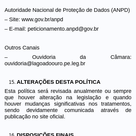
Autoridade Nacional de Proteção de Dados (ANPD)
– Site: www.gov.br/anpd
– E-mail: peticionamento.anpd@gov.br
Outros Canais
– Ouvidoria da Câmara:
ouvidoria@lagoadoouro.pe.leg.br
ALTERAÇÕES DESTA POLÍTICA
Esta política será revisada anualmente ou sempre
que houver alteração na legislação e quando
houver mudanças significativas nos tratamentos,
sendo devidamente comunicada através de
publicação no site oficial.
DISPOSIÇÕES FINAIS