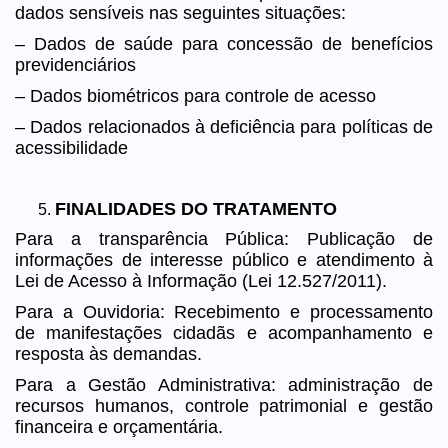
dados sensíveis nas seguintes situações:
– Dados de saúde para concessão de benefícios
previdenciários
– Dados biométricos para controle de acesso
– Dados relacionados à deficiência para políticas de
acessibilidade
FINALIDADES DO TRATAMENTO
Para a transparência Pública: Publicação de
informações de interesse público e atendimento à
Lei de Acesso à Informação (Lei 12.527/2011).
Para a Ouvidoria: Recebimento e processamento
de manifestações cidadãs e acompanhamento e
resposta às demandas.
Para a Gestão Administrativa: administração de
recursos humanos, controle patrimonial e gestão
financeira e orçamentária.