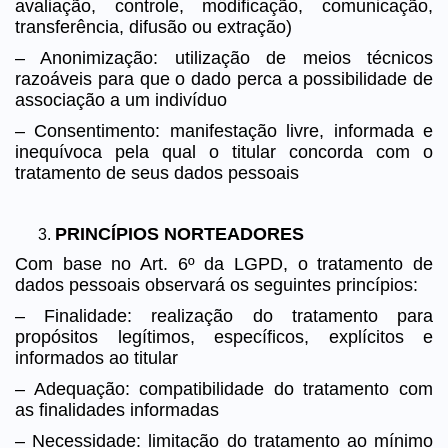
avaliação, controle, modificação, comunicação,
transferência, difusão ou extração)
– Anonimização: utilização de meios técnicos
razoáveis para que o dado perca a possibilidade de
associação a um indivíduo
– Consentimento: manifestação livre, informada e
inequívoca pela qual o titular concorda com o
tratamento de seus dados pessoais
PRINCÍPIOS NORTEADORES
Com base no Art. 6º da LGPD, o tratamento de
dados pessoais observará os seguintes princípios:
– Finalidade: realização do tratamento para
propósitos legítimos, específicos, explícitos e
informados ao titular
– Adequação: compatibilidade do tratamento com
as finalidades informadas
– Necessidade: limitação do tratamento ao mínimo