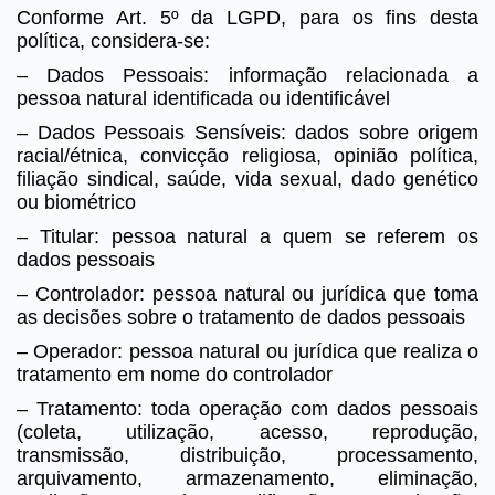
Conforme Art. 5º da LGPD, para os fins desta
política, considera-se:
– Dados Pessoais: informação relacionada a
pessoa natural identificada ou identificável
– Dados Pessoais Sensíveis: dados sobre origem
racial/étnica, convicção religiosa, opinião política,
filiação sindical, saúde, vida sexual, dado genético
ou biométrico
– Titular: pessoa natural a quem se referem os
dados pessoais
– Controlador: pessoa natural ou jurídica que toma
as decisões sobre o tratamento de dados pessoais
– Operador: pessoa natural ou jurídica que realiza o
tratamento em nome do controlador
– Tratamento: toda operação com dados pessoais
(coleta, utilização, acesso, reprodução,
transmissão, distribuição, processamento,
arquivamento, armazenamento, eliminação,