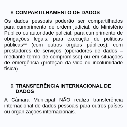
COMPARTILHAMENTO DE DADOS
Os dados pessoais poderão ser compartilhados
para cumprimento de ordem judicial, do Ministério
Público ou autoridade policial, para cumprimento de
obrigações legais, para execução de políticas
públicas** (com outros órgãos públicos), com
prestadores de serviços (operadores de dados –
mediante termo de compromisso) ou em situações
de emergência (proteção da vida ou incolumidade
física)
TRANSFERÊNCIA INTERNACIONAL DE
DADOS
A Câmara Municipal NÃO realiza transferência
internacional de dados pessoais para outros países
ou organizações internacionais.