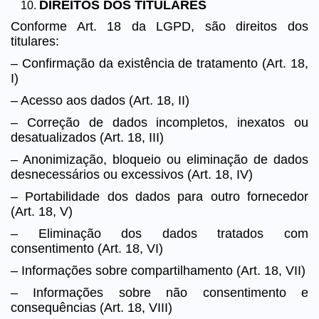
DIREITOS DOS TITULARES
Conforme Art. 18 da LGPD, são direitos dos
titulares:
– Confirmação da existência de tratamento (Art. 18,
I)
– Acesso aos dados (Art. 18, II)
– Correção de dados incompletos, inexatos ou
desatualizados (Art. 18, III)
– Anonimização, bloqueio ou eliminação de dados
desnecessários ou excessivos (Art. 18, IV)
– Portabilidade dos dados para outro fornecedor
(Art. 18, V)
– Eliminação dos dados tratados com
consentimento (Art. 18, VI)
– Informações sobre compartilhamento (Art. 18, VII)
– Informações sobre não consentimento e
consequências (Art. 18, VIII)