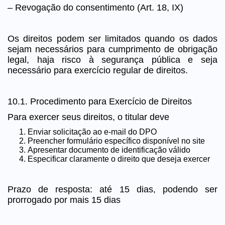
– Revogação do consentimento (Art. 18, IX)
Os direitos podem ser limitados quando os dados
sejam necessários para cumprimento de obrigação
legal, haja risco à segurança pública e seja
necessário para exercício regular de direitos.
10.1. Procedimento para Exercício de Direitos
Para exercer seus direitos, o titular deve
Enviar solicitação ao e-mail do DPO
Preencher formulário específico disponível no site
Apresentar documento de identificação válido
Especificar claramente o direito que deseja exercer
Prazo de resposta: até 15 dias, podendo ser
prorrogado por mais 15 dias