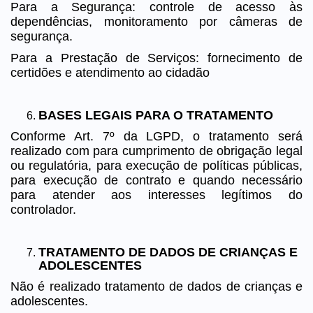
Para a Segurança: controle de acesso às
dependências, monitoramento por câmeras de
segurança.
Para a Prestação de Serviços: fornecimento de
certidões e atendimento ao cidadão
BASES LEGAIS PARA O TRATAMENTO
Conforme Art. 7º da LGPD, o tratamento será
realizado com para cumprimento de obrigação legal
ou regulatória, para execução de políticas públicas,
para execução de contrato e quando necessário
para atender aos interesses legítimos do
controlador.
TRATAMENTO DE DADOS DE CRIANÇAS E
ADOLESCENTES
Não é realizado tratamento de dados de crianças e
adolescentes.