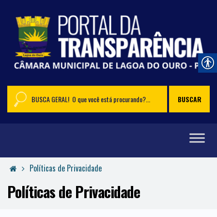
Políticas de Privacidade
Políticas de Privacidade