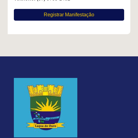
Registrar Manifestação