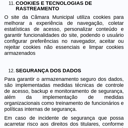
COOKIES E TECNOLOGIAS DE
RASTREAMENTO
O site da Câmara Municipal utiliza cookies para
melhorar a experiência de navegação, coletar
estatísticas de acesso, personalizar conteúdo e
garantir funcionalidades do site, podendo o usuário
configurar preferências no navegador, aceitar ou
rejeitar cookies não essenciais e limpar cookies
armazenados
SEGURANÇA DOS DADOS
Para garantir o armazenamento seguro dos dados,
são implementadas medidas técnicas de controle
de acesso, backup e monitoramento de segurança,
além da implementação de medidas
organizacionais como treinamento de funcionários e
políticas internas de segurança.
Em caso de incidente de segurança que possa
acarretar risco aos direitos dos titulares, conforme